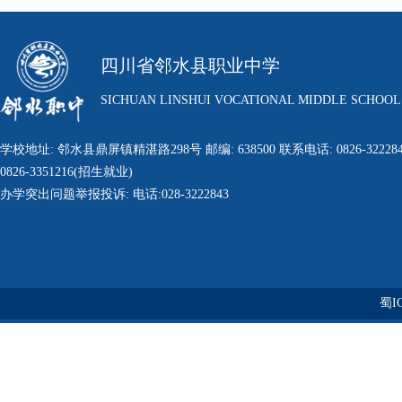
四川省邻水县职业中学
SICHUAN LINSHUI VOCATIONAL MIDDLE SCHOOL
学校地址: 邻水县鼎屏镇精湛路298号 邮编: 638500 联系电话: 0826-322284
0826-3351216(招生就业)
办学突出问题举报投诉: 电话:028-3222843
蜀IC