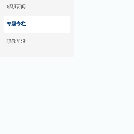
邻职要闻
专题专栏
职教前沿