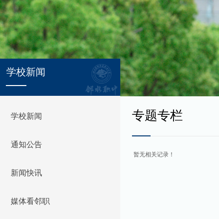
学校新闻
专题专栏
学校新闻
通知公告
暂无相关记录！
新闻快讯
媒体看邻职