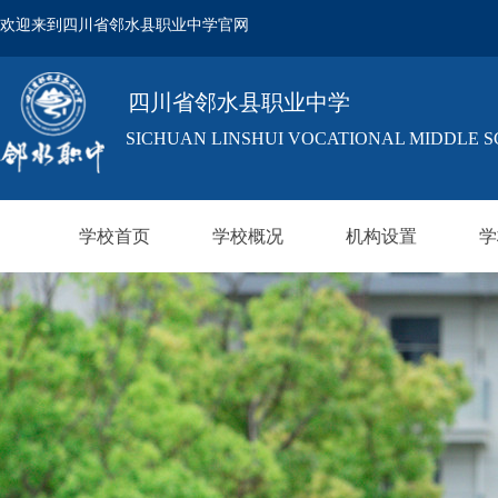
欢迎来到四川省邻水县职业中学官网
四川省邻水县职业中学
SICHUAN LINSHUI VOCATIONAL MIDDLE 
学校首页
学校概况
机构设置
学