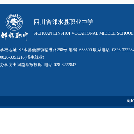
四川省邻水县职业中学
SICHUAN LINSHUI VOCATIONAL MIDDLE SCHOOL
学校地址: 邻水县鼎屏镇精湛路298号 邮编: 638500 联系电话: 0826-322284
0826-3351216(招生就业)
办学突出问题举报投诉: 电话:028-3222843
蜀IC