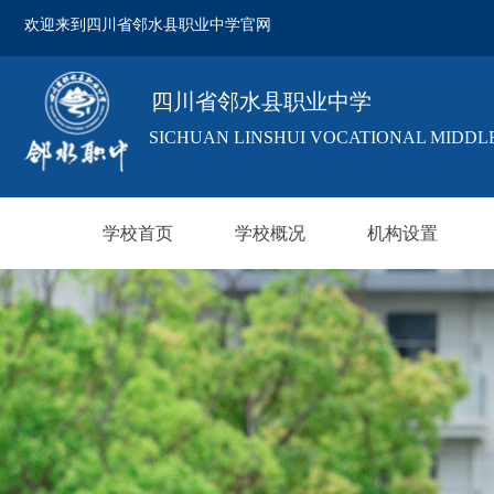
欢迎来到四川省邻水县职业中学官网
四川省邻水县职业中学
SICHUAN LINSHUI VOCATIONAL MIDDL
学校首页
学校概况
机构设置