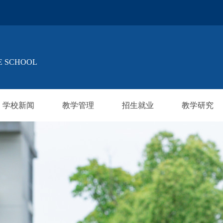
E SCHOOL
学校新闻
教学管理
招生就业
教学研究