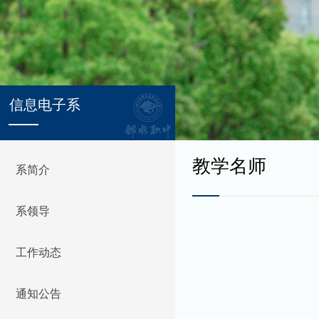
信息电子系
教学名师
系简介
系领导
工作动态
通知公告