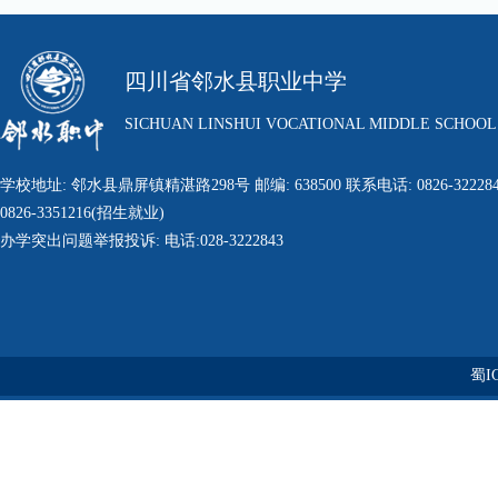
四川省邻水县职业中学
SICHUAN LINSHUI VOCATIONAL MIDDLE SCHOOL
学校地址: 邻水县鼎屏镇精湛路298号 邮编: 638500 联系电话: 0826-322284
0826-3351216(招生就业)
办学突出问题举报投诉: 电话:028-3222843
蜀IC