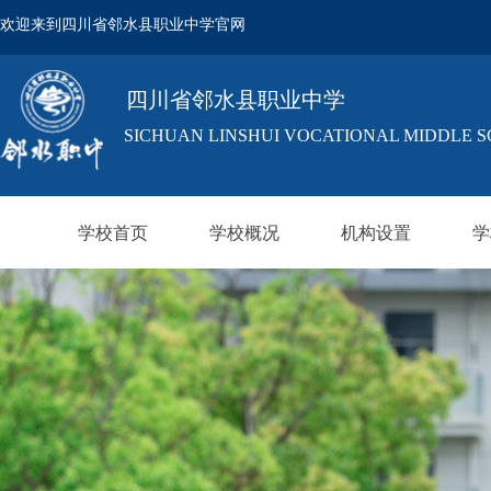
欢迎来到四川省邻水县职业中学官网
四川省邻水县职业中学
SICHUAN LINSHUI VOCATIONAL MIDDLE 
学校首页
学校概况
机构设置
学