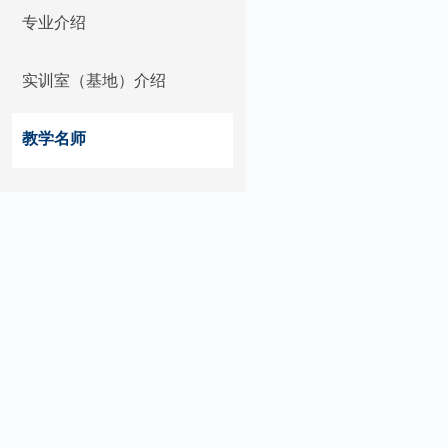
专业介绍
实训室（基地）介绍
教学名师